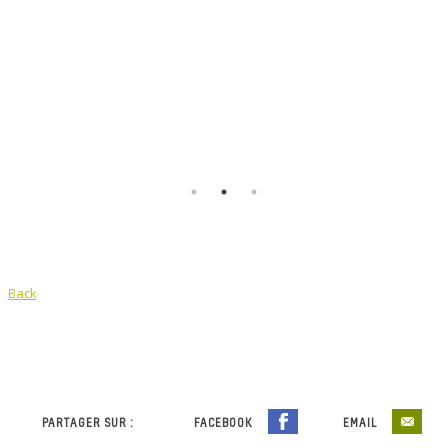
Back
PARTAGER SUR :
FACEBOOK
EMAIL