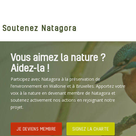
Soutenez Natagora
Vous aimez la nature ?
Aidez-la !
Participez avec Natagora à la préservation de
l’environnement en Wallonie et à Bruxelles. Apportez votre
voix à la nature en devenant membre de Natagora et
soutenez activement nos actions en rejoignant notre
projet.
JE DEVIENS MEMBRE
SIGNEZ LA CHARTE