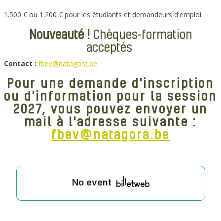
1.500 € ou 1.200 € pour les étudiants et demandeurs d'emploi
Nouveauté !
Chèques-formation
acceptés
Contact :
fbev@natagora.be
Pour une demande d'inscription
ou d'information pour la session
2027, vous pouvez envoyer un
mail à l'adresse suivante :
fbev@natagora.be