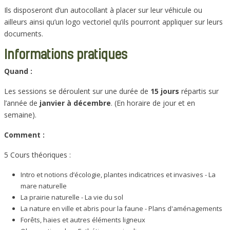
Ils disposeront d’un autocollant à placer sur leur véhicule ou
ailleurs ainsi qu’un logo vectoriel qu’ils pourront appliquer sur leurs
documents.
Informations pratiques
Quand :
Les sessions se déroulent sur une durée de
15 jours
répartis sur
l’année de
janvier à décembre
. (En horaire de jour et en
semaine).
Comment :
5 Cours théoriques :
Intro et notions d’écologie, plantes indicatrices et invasives - La
mare naturelle
La prairie naturelle - La vie du sol
La nature en ville et abris pour la faune - Plans d'aménagements
Forêts, haies et autres éléments ligneux