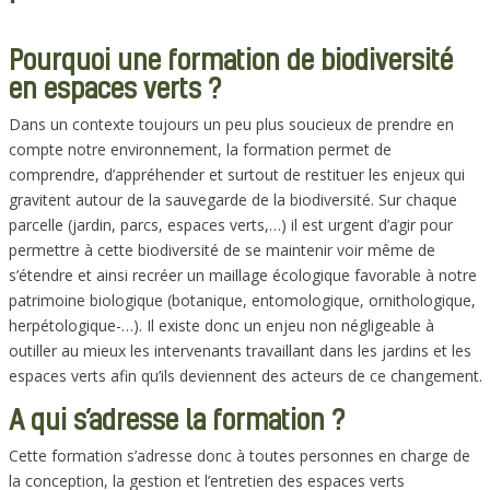
Pourquoi une formation de biodiversité
en espaces verts ?
Dans un contexte toujours un peu plus soucieux de prendre en
compte notre environnement, la formation permet de
comprendre, d’appréhender et surtout de restituer les enjeux qui
gravitent autour de la sauvegarde de la biodiversité. Sur chaque
parcelle (jardin, parcs, espaces verts,…) il est urgent d’agir pour
permettre à cette biodiversité de se maintenir voir même de
s’étendre et ainsi recréer un maillage écologique favorable à notre
patrimoine biologique (botanique, entomologique, ornithologique,
herpétologique-…). Il existe donc un enjeu non négligeable à
outiller au mieux les intervenants travaillant dans les jardins et les
espaces verts afin qu’ils deviennent des acteurs de ce changement.
A qui s’adresse la formation ?
Cette formation s’adresse donc à toutes personnes en charge de
la conception, la gestion et l’entretien des espaces verts