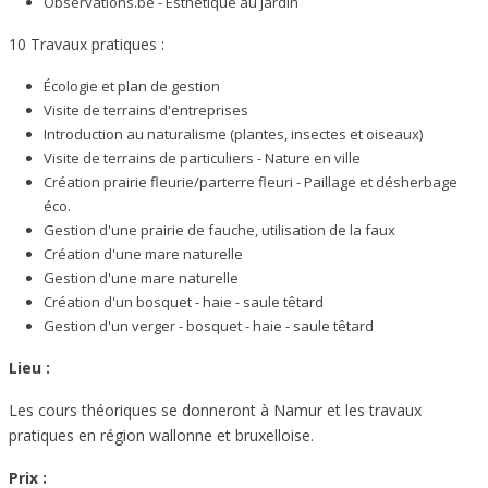
Observations.be - Esthétique au jardin
10 Travaux pratiques :
Écologie et plan de gestion
Visite de terrains d'entreprises
Introduction au naturalisme (plantes, insectes et oiseaux)
Visite de terrains de particuliers - Nature en ville
Création prairie fleurie/parterre fleuri - Paillage et désherbage
éco.
Gestion d'une prairie de fauche, utilisation de la faux
Création d'une mare naturelle
Gestion d'une mare naturelle
Création d'un bosquet - haie - saule têtard
Gestion d'un verger - bosquet - haie - saule têtard
Lieu :
Les cours théoriques se donneront à Namur et les travaux
pratiques en région wallonne et bruxelloise.
Prix :