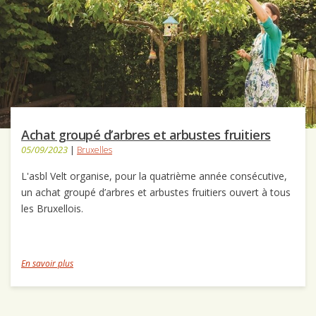
Achat groupé d’arbres et arbustes fruitiers
05/09/2023
|
Bruxelles
L'asbl Velt organise, pour la quatrième année consécutive,
un achat groupé d’arbres et arbustes fruitiers ouvert à tous
les Bruxellois.
En savoir plus