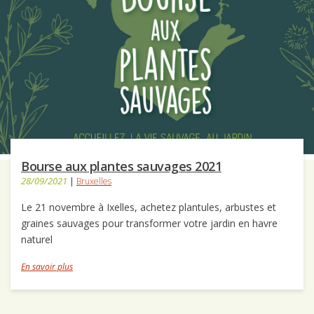
Bourse aux plantes sauvages 2021
28/09/2021
|
Bruxelles
Le 21 novembre à Ixelles, achetez plantules, arbustes et
graines sauvages pour transformer votre jardin en havre
naturel
En savoir plus