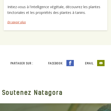
Initiez-vous à l'intelligence végétale, découvrez les plantes
tinctoriales et les propriétés des plantes à tanins.
En savoir plus
PARTAGER SUR :
FACEBOOK
EMAIL
Soutenez Natagora