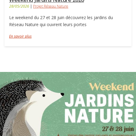
28/05/2026
|
Projet Réseau Nature
Le weekend du 27 et 28 juin découvrez les jardins du
Réseau Nature qui ouvrent leurs portes
En savoir plus