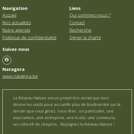
Navigation
Liens
Accueil
Qui sommes-nous ?
Nos actualités
Contact
Notre agenda
Recherche
Politique de confidentialité
Signer la charte
Suivez-nous
Natagora
www.natagora.be
Le Réseau Nature est un projet éco-social qui vous
donne les outils pour accueillir plus de biodiversité sur le
terrain que vous gérez. Vous êtes : un particulier, une
association, une entreprise, une école, une commune,
un collectif de citoyens… Rejoignez le Réseau Nature !