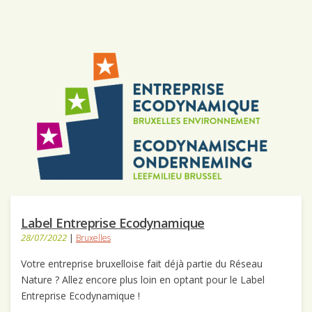
Label Entreprise Ecodynamique
28/07/2022
|
Bruxelles
Votre entreprise bruxelloise fait déjà partie du Réseau
Nature ? Allez encore plus loin en optant pour le Label
Entreprise Ecodynamique !