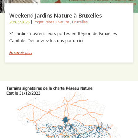
Weekend Jardins Nature à Bruxelles
28/05/2026
|
Projet Réseau Nature
,
Bruxelles
31 jardins ouvrent leurs portes en Région de Bruxelles-
Capitale. Découvrez les uns par un ici
En savoir plus