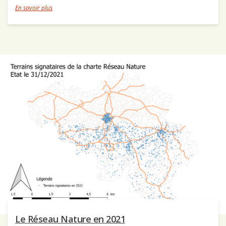
En savoir plus
Le Réseau Nature en 2021