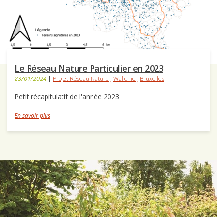
Le Réseau Nature Particulier en 2023
23/01/2024
|
Projet Réseau Nature
,
Wallonie
,
Bruxelles
Petit récapitulatif de l'année 2023
En savoir plus