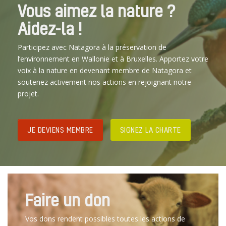
Vous aimez la nature ?
Aidez-la !
Participez avec Natagora à la préservation de
l’environnement en Wallonie et à Bruxelles. Apportez votre
voix à la nature en devenant membre de Natagora et
soutenez activement nos actions en rejoignant notre
projet.
JE DEVIENS MEMBRE
SIGNEZ LA CHARTE
Faire un don
Vos dons rendent possibles toutes les actions de