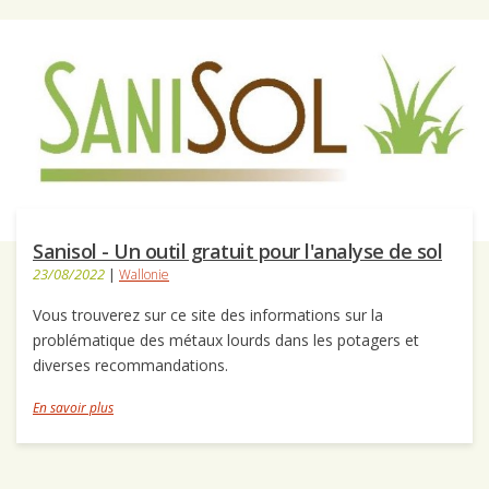
Sanisol - Un outil gratuit pour l'analyse de sol
23/08/2022
|
Wallonie
Vous trouverez sur ce site des informations sur la
problématique des métaux lourds dans les potagers et
diverses recommandations.
En savoir plus