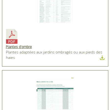
Plantes d'ombre
Plantes adaptées aux jardins ombragés ou aux pieds des
haies