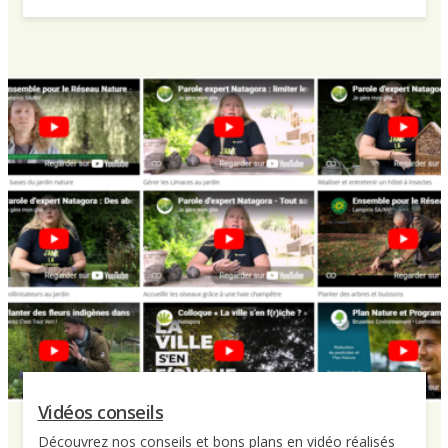
Vidéos conseils
Découvrez nos conseils et bons plans en vidéo réalisés