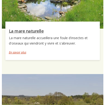
La mare naturelle
La mare naturelle accueillera une foule d'insectes et
d'oiseaux qui viendront y vivre et s'abreuver.
En savoir plus