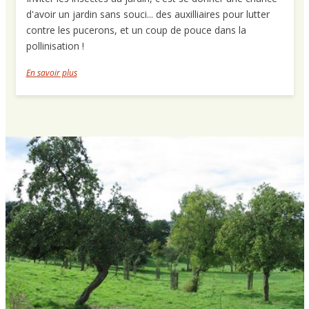
d'avoir un jardin sans souci... des auxilliaires pour lutter
contre les pucerons, et un coup de pouce dans la
pollinisation !
En savoir plus