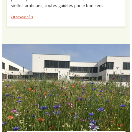
vieilles pratiques, toutes guidées par le bon sens.
En savoir plus