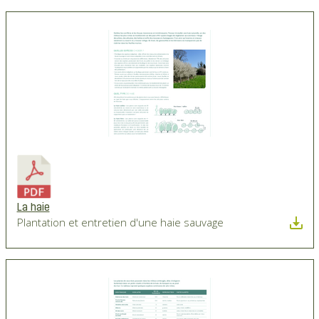
La haie
Plantation et entretien d'une haie sauvage