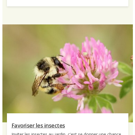
Favoriser les insectes
Inviter les insectes au jardin, c'est se donner une chance