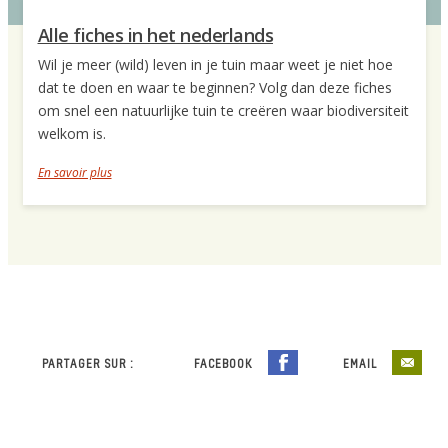
Alle fiches in het nederlands
Wil je meer (wild) leven in je tuin maar weet je niet hoe
dat te doen en waar te beginnen? Volg dan deze fiches
om snel een natuurlijke tuin te creëren waar biodiversiteit
welkom is.
En savoir plus
PARTAGER SUR :
FACEBOOK
EMAIL