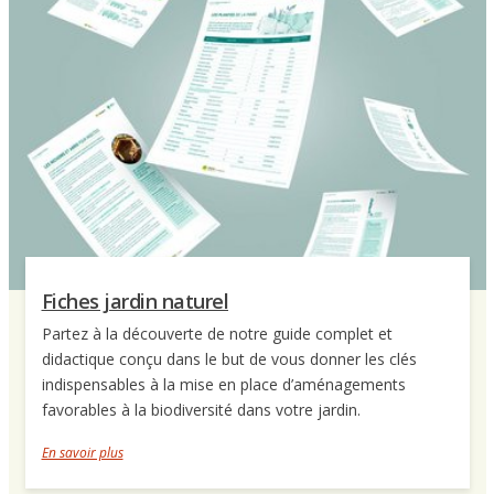
Fiches jardin naturel
Partez à la découverte de notre guide complet et
didactique conçu dans le but de vous donner les clés
indispensables à la mise en place d’aménagements
favorables à la biodiversité dans votre jardin.
En savoir plus