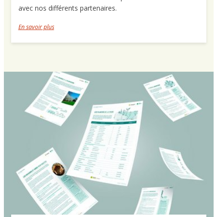
avec nos différents partenaires.
En savoir plus