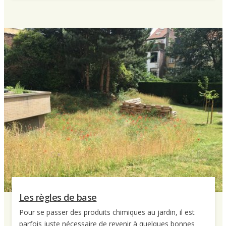
Les règles de base
Pour se passer des produits chimiques au jardin, il est
parfois juste nécessaire de revenir à quelques bonnes