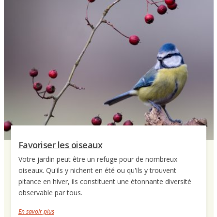
Favoriser les oiseaux
Votre jardin peut être un refuge pour de nombreux
oiseaux. Qu'ils y nichent en été ou qu'ils y trouvent
pitance en hiver, ils constituent une étonnante diversité
observable par tous.
En savoir plus