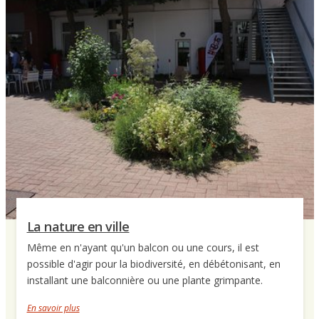
La nature en ville
Même en n'ayant qu'un balcon ou une cours, il est
possible d'agir pour la biodiversité, en débétonisant, en
installant une balconnière ou une plante grimpante.
En savoir plus