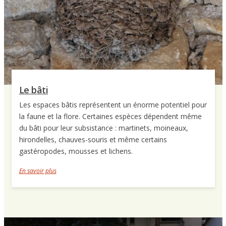
Le bâti
Les espaces bâtis représentent un énorme potentiel pour
la faune et la flore. Certaines espèces dépendent même
du bâti pour leur subsistance : martinets, moineaux,
hirondelles, chauves-souris et même certains
gastéropodes, mousses et lichens.
En savoir plus