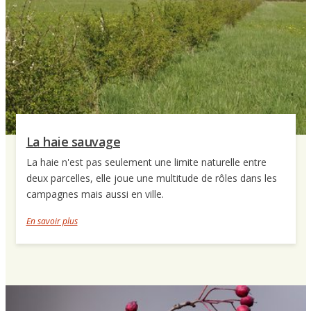
La haie sauvage
La haie n'est pas seulement une limite naturelle entre
deux parcelles, elle joue une multitude de rôles dans les
campagnes mais aussi en ville.
En savoir plus