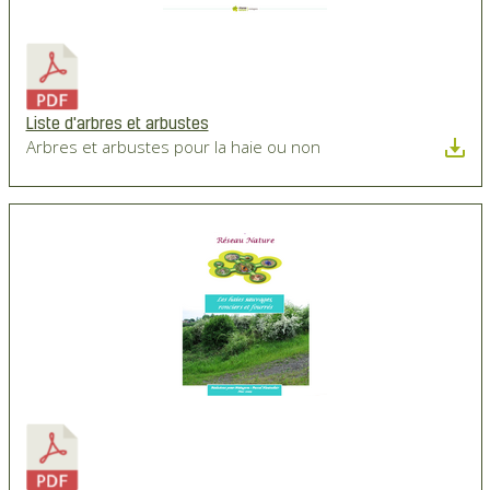
Liste d'arbres et arbustes
Arbres et arbustes pour la haie ou non