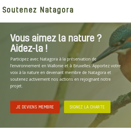
Soutenez Natagora
Vous aimez la nature ?
Aidez-la !
Participez avec Natagora à la préservation de
l’environnement en Wallonie et à Bruxelles. Apportez votre
voix à la nature en devenant membre de Natagora et
soutenez activement nos actions en rejoignant notre
projet.
JE DEVIENS MEMBRE
SIGNEZ LA CHARTE