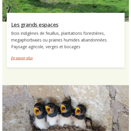
Les grands espaces
Bois indigènes de feuillus, plantations forestières,
megaphorbiaies ou prairies humides abandonnées.
Paysage agricole, verges et bocages
En savoir plus