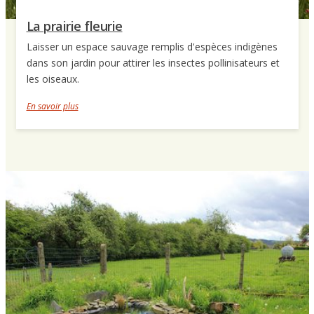
La prairie fleurie
Laisser un espace sauvage remplis d'espèces indigènes
dans son jardin pour attirer les insectes pollinisateurs et
les oiseaux.
En savoir plus