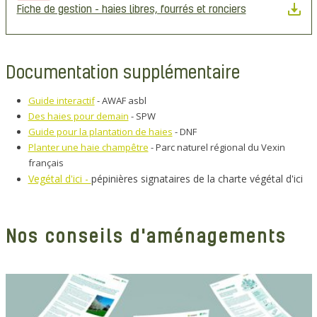
Fiche de gestion - haies libres, fourrés et ronciers
Documentation supplémentaire
Guide interactif
- AWAF asbl
Des haies pour demain
- SPW
Guide pour la plantation de haies
- DNF
Planter une haie champêtre
- Parc naturel régional du Vexin
français
Vegétal d'ici -
pépinières signataires de la charte végétal d'ici
Nos conseils d'aménagements